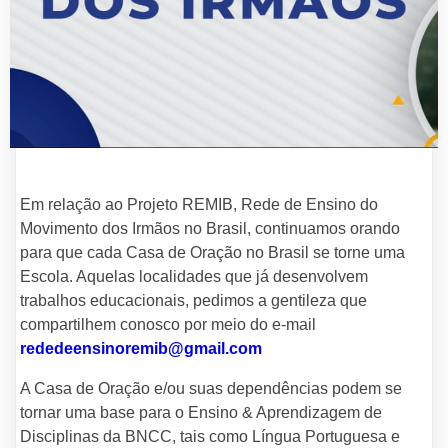
Em relação ao Projeto REMIB, Rede de Ensino do
Movimento dos Irmãos no Brasil, continuamos orando
para que cada Casa de Oração no Brasil se torne uma
Escola. Aquelas localidades que já desenvolvem
trabalhos educacionais, pedimos a gentileza que
compartilhem conosco por meio do e-mail
rededeensinoremib@gmail.com
A Casa de Oração e/ou suas dependências podem se
tornar uma base para o Ensino & Aprendizagem de
Disciplinas da BNCC, tais como Língua Portuguesa e