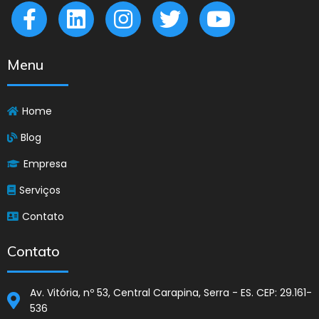
Menu
Home
Blog
Empresa
Serviços
Contato
Contato
Av. Vitória, nº 53, Central Carapina, Serra - ES. CEP: 29.161-
536