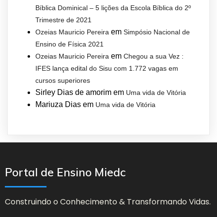
Bíblica Dominical – 5 lições da Escola Bíblica do 2º
Trimestre de 2021
em
Ozeias Mauricio Pereira
Simpósio Nacional de
Ensino de Física 2021
em
Ozeias Mauricio Pereira
Chegou a sua Vez :
IFES lança edital do Sisu com 1.772 vagas em
cursos superiores
Sirley Dias de amorim
em
Uma vida de Vitória
Mariuza Dias
em
Uma vida de Vitória
Portal de Ensino Miedc
Construindo o Conhecimento & Transformando Vidas.