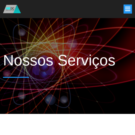
Nossos Serviços