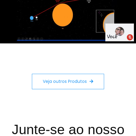
Veja outros Produtos
Junte-se ao nosso