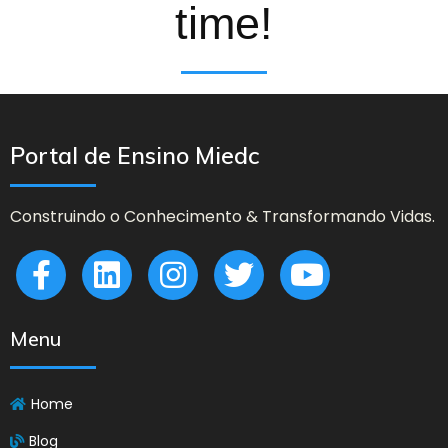
time!
Portal de Ensino Miedc
Construindo o Conhecimento & Transformando Vidas.
Menu
Home
Blog