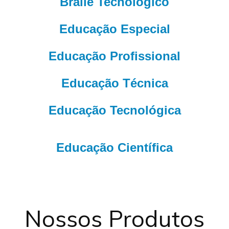
Braile Tecnológico
Educação Especial
Educação Profissional
Educação Técnica
Educação Tecnológica
Educação Científica
Nossos Produtos