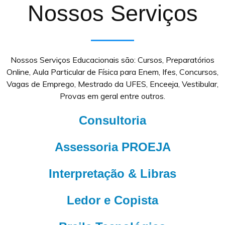
Nossos Serviços
Nossos Serviços Educacionais são: Cursos, Preparatórios
Online, Aula Particular de Física para Enem, Ifes, Concursos,
Vagas de Emprego, Mestrado da UFES, Enceeja, Vestibular,
Provas em geral entre outros.
Consultoria
Assessoria PROEJA
Interpretação & Libras
Ledor e Copista