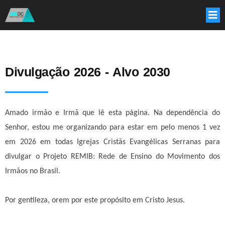
Divulgação 2026 - Alvo 2030
Amado irmão e Irmã que lê esta página. Na dependência do
Senhor, estou me organizando para estar em pelo menos 1 vez
em 2026 em todas Igrejas Cristãs Evangélicas Serranas para
divulgar o Projeto REMIB: Rede de Ensino do Movimento dos
Irmãos no Brasil.
Por gentileza, orem por este propósito em Cristo Jesus.