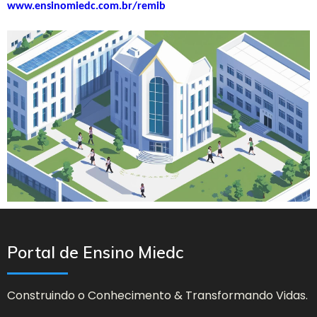
www.ensinomiedc.com.br/remib
Portal de Ensino Miedc
Construindo o Conhecimento & Transformando Vidas.