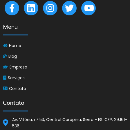
Menu
Home
Blog
Empresa
Serviços
Contato
Contato
Av. Vitória, nº 53, Central Carapina, Serra - ES. CEP: 29.161-
536