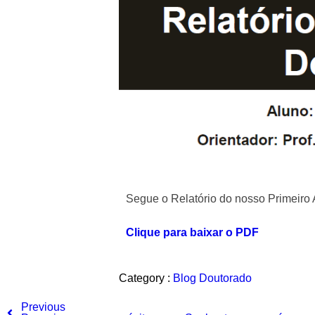
Segue o Relatório do nosso Primeir
Clique para baixar o PDF
Category :
Blog
Doutorado
Previous