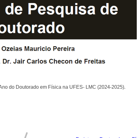
o Ano do Doutorado em Física na UFES- LMC (2024-2025).