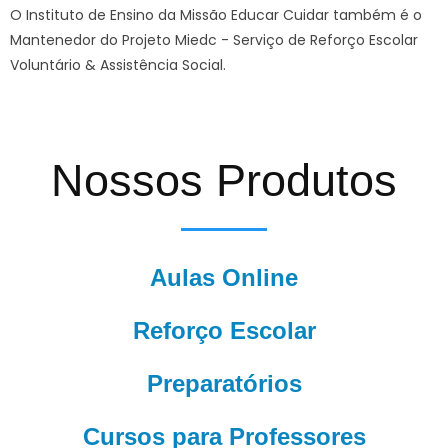
O Instituto de Ensino da Missão Educar Cuidar também é o
Mantenedor do Projeto Miedc - Serviço de Reforço Escolar
Voluntário & Assistência Social.
Nossos Produtos
Aulas Online
Reforço Escolar
Preparatórios
Cursos para Professores