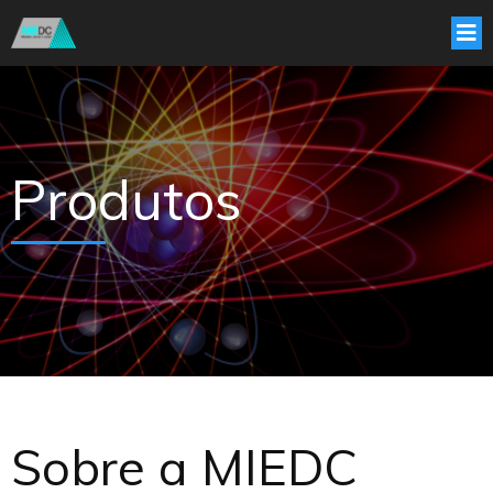
Produtos
Sobre a MIEDC