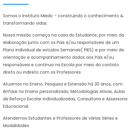
Somos o Instituto Miedc - construindo o conhecimento &
transformando vidas.
Nossa missão começa na casa do Estudante, por meio da
elaboração junto com os Pais e/ou responsáveis de um
Plano Individual de estudos Semanais( PIES) e por meio de
orientação e acompanhamento dados aos Pais e/ou
responsáveis e continua na Escola por meio do contato
direto ou indireto com os Professores.
Atuamos no Ensino, Pesquisa e Extensão há 30 anos, com
ênfase no Ensino personalizado, Metodologias Ativas, Aulas
de Reforço Escolar individualizadas, Consultoria e Assessoria
Educacional.
Atendemos Estudantes e Professores de várias Séries e
Modalidades.