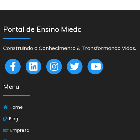
Portal de Ensino Miedc
Construindo o Conhecimento & Transformando Vidas.
Menu
Home
Blog
Empresa