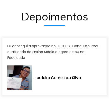
Depoimentos
Eu consegui a aprovação no ENCEEJA. Conquistei meu
certificado do Ensino Médio e agora estou na
Faculdade
Jerdeire Gomes da Silva