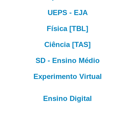
UEPS - EJA
Física [TBL]
Ciência [TAS]
SD - Ensino Médio
Experimento Virtual
Ensino Digital