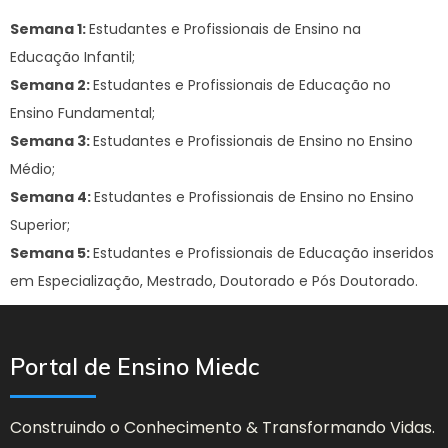
Semana 1:
Estudantes e Profissionais de Ensino na
Educação Infantil;
Semana 2:
Estudantes e Profissionais de Educação no
Ensino Fundamental;
Semana 3:
Estudantes e Profissionais de Ensino no Ensino
Médio;
Semana 4:
Estudantes e Profissionais de Ensino no Ensino
Superior;
Semana 5:
Estudantes e Profissionais de Educação inseridos
em Especialização, Mestrado, Doutorado e Pós Doutorado.
Portal de Ensino Miedc
Construindo o Conhecimento & Transformando Vidas.