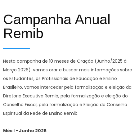
Campanha Anual
Remib
Nesta campanha de 10 meses de Oração (Junho/2025 à
Março 2026), vamos orar e buscar mais informações sobre
os Estudantes, os Profissionais de Educação e Ensino
Brasileiro, vamos interceder pela formalização e eleição da
Diretoria Executiva Remib, pela formalização e eleição do
Conselho Fiscal, pela formalização e Eleição do Conselho
Espiritual da Rede de Ensino Remib.
Mês I - Junho 2025