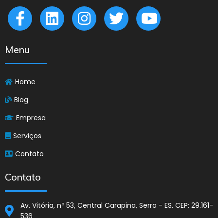
Menu
Home
Blog
Empresa
Serviços
Contato
Contato
Av. Vitória, nº 53, Central Carapina, Serra - ES. CEP: 29.161-
536