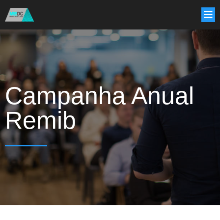
Campanha Anual
Remib