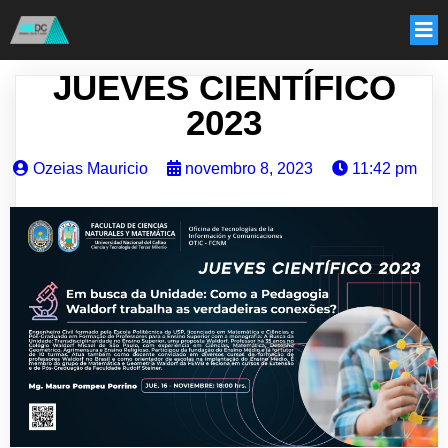
JUEVES CIENTÍFICO
2023
Ozeias Mauricio
novembro 8, 2023
11:42 pm