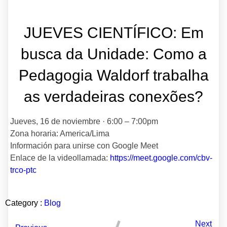
JUEVES CIENTÍFICO: Em
busca da Unidade: Como a
Pedagogia Waldorf trabalha
as verdadeiras conexões?
Jueves, 16 de noviembre · 6:00 – 7:00pm
Zona horaria: America/Lima
Información para unirse con Google Meet
Enlace de la videollamada:
https://meet.google.com/cbv-
trco-ptc
Category :
Blog
Next