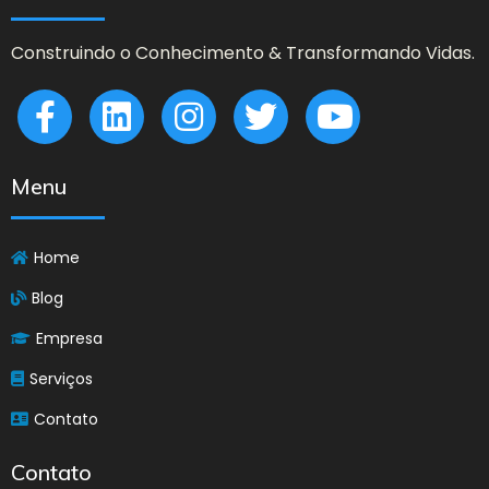
Construindo o Conhecimento & Transformando Vidas.
Menu
Home
Blog
Empresa
Serviços
Contato
Contato