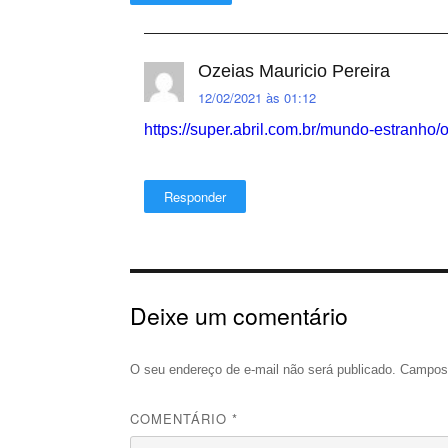
Ozeias Mauricio Pereira
12/02/2021 às 01:12
https://super.abril.com.br/mundo-estranho/
Responder
Deixe um comentário
O seu endereço de e-mail não será publicado.
Campos 
COMENTÁRIO
*