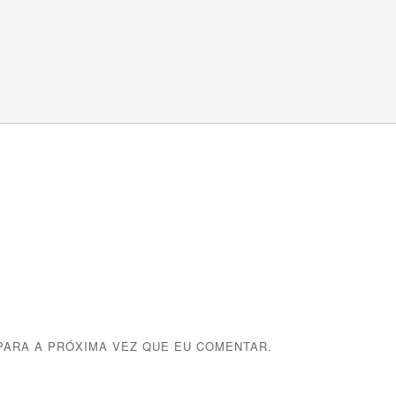
ARA A PRÓXIMA VEZ QUE EU COMENTAR.