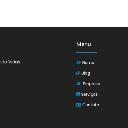
Menu
do Vidas.
Home
Blog
Empresa
Serviços
Contato