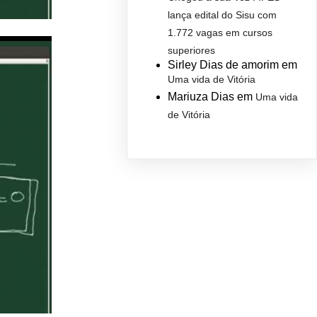
lança edital do Sisu com
1.772 vagas em cursos
superiores
Sirley Dias de amorim
em
Uma vida de Vitória
Mariuza Dias
em
Uma vida
de Vitória