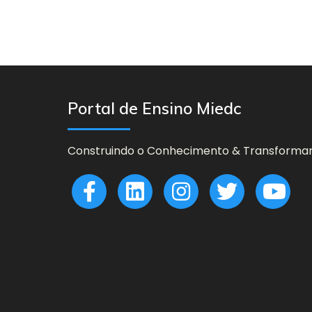
Portal de Ensino Miedc
Construindo o Conhecimento & Transforman