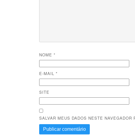
NOME
*
E-MAIL
*
SITE
SALVAR MEUS DADOS NESTE NAVEGADOR P