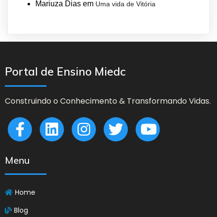
Mariuza Dias
em
Uma vida de Vitória
Portal de Ensino Miedc
Construindo o Conhecimento & Transformando Vidas.
Menu
Home
Blog