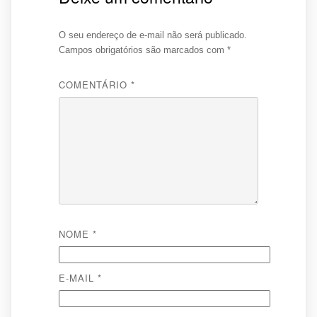
O seu endereço de e-mail não será publicado.
Campos obrigatórios são marcados com
*
COMENTÁRIO
*
NOME
*
E-MAIL
*