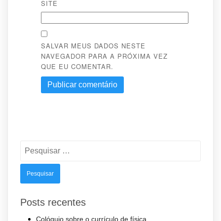
SITE
SALVAR MEUS DADOS NESTE
NAVEGADOR PARA A PRÓXIMA VEZ
QUE EU COMENTAR.
Pesquisar
por:
Posts recentes
Colóquio sobre o currículo de física